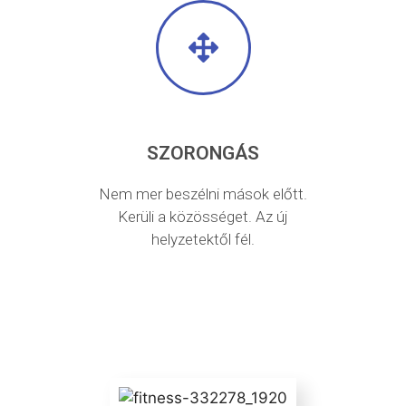
SZORONGÁS
Nem mer beszélni mások előtt.
Kerüli a közösséget. Az új
helyzetektől fél.