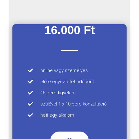
16.000 Ft
online vagy személyes
előre egyeztetett időpont
45 perc figyelem
szülővel 1 x 10 perc konzultáció
heti egy alkalom