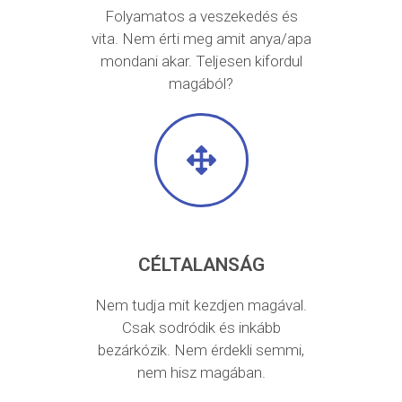
Folyamatos a veszekedés és
vita. Nem érti meg amit anya/apa
mondani akar. Teljesen kifordul
magából?
CÉLTALANSÁG
Nem tudja mit kezdjen magával.
Csak sodródik és inkább
bezárkózik. Nem érdekli semmi,
nem hisz magában.